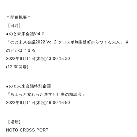
＊開催概要＊
【日時】
●のと未来会議Vol.2
「のと未来会議2022 Vol.2 クロスポin能登町からつくる未来」
#
のとがはじまる
2022年8月11日(木祝)13:00-15:30
(12:30開場)
●のと未来会議特別企画
「ちょっと変わった進学と仕事の相談会」
2022年8月11日(木祝)16:00-16:50
【場所】
NOTO CROSS PORT