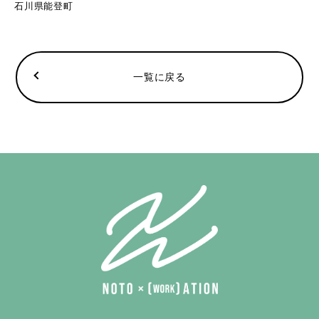
石川県能登町
一覧に戻る