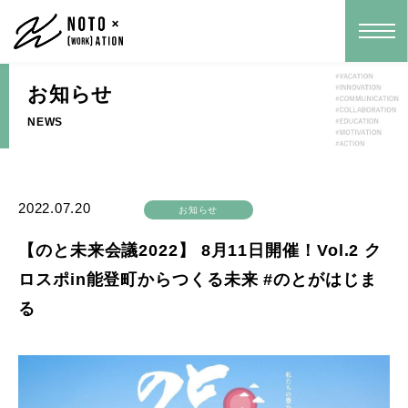
お知らせ
NEWS
2022.07.20
お知らせ
【のと未来会議2022】 8月11日開催！Vol.2 ク
ロスポin能登町からつくる未来 #のとがはじま
る