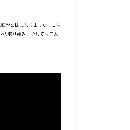
の動画が公開になりました！こち
ーションの取り組み、そしてお二人