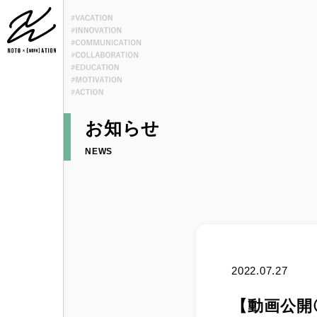
お知らせ
NEWS
2022.07.27
【動画公開①