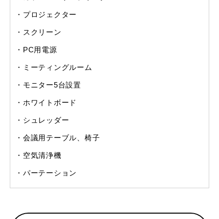
プロジェクター
スクリーン
PC用電源
ミーティングルーム
モニター5台設置
ホワイトボード
シュレッダー
会議用テーブル、椅子
空気清浄機
パーテーション