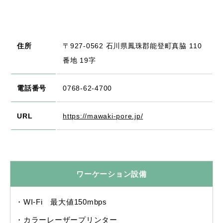
住所
〒927-0562 石川県鳳珠郡能登町真脇 110
番地 19字
電話番号
0768-62-4700
URL
https://mawaki-pore.jp/
ワーケーション設備
WI-Fi 最大値150mbps
カラーレーザープリンター