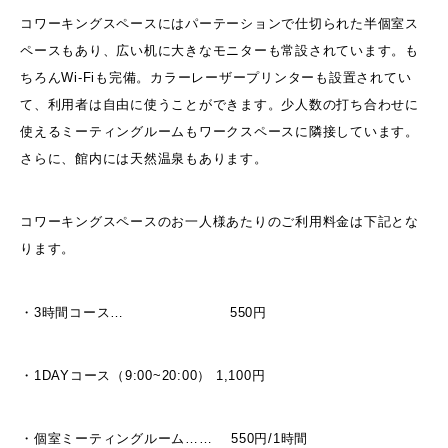
コワーキングスペースにはパーテーションで仕切られた半個室ス
ペースもあり、広い机に大きなモニターも常設されています。も
ちろんWi-Fiも完備。カラーレーザープリンターも設置されてい
て、利用者は自由に使うことができます。少人数の打ち合わせに
使えるミーティングルームもワークスペースに隣接しています。
さらに、館内には天然温泉もあります。
コワーキングスペースのお一人様あたりのご利用料金は下記とな
ります。
・3時間コース… 550円
・1DAYコース（9:00~20:00） 1,100円
・個室ミーティングルーム…… 550円/1時間