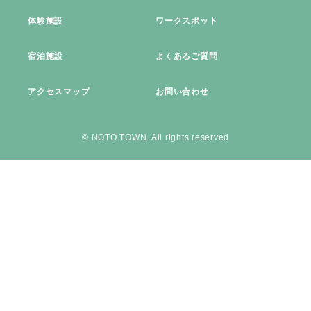
体験施設
ワークスポット
宿泊施設
よくあるご質問
アクセスマップ
お問い合わせ
© NOTO TOWN. All rights reserved