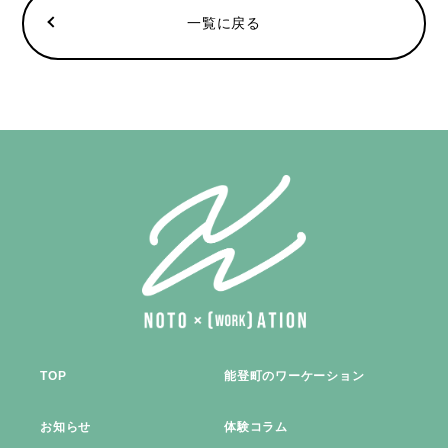
一覧に戻る
TOP
能登町のワーケーション
お知らせ
体験コラム